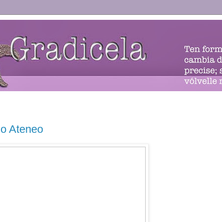
no Ateneo